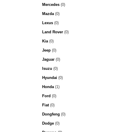
Mercedes
(0)
Mazda
(0)
Lexus
(0)
Land Rover
(0)
Kia
(0)
Jeep
(0)
Jaguar
(0)
Isuzu
(0)
Hyundai
(0)
Honda
(1)
Ford
(0)
Fiat
(0)
Dongfeng
(0)
Dodge
(0)