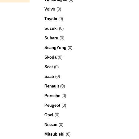
Volvo
(0)
Toyota
(0)
Suzuki
(0)
Subaru
(0)
SsangYong
(0)
Skoda
(0)
Seat
(0)
Saab
(0)
Renault
(0)
Porsche
(0)
Peugeot
(0)
Opel
(0)
Nissan
(0)
Mitsubishi
(0)