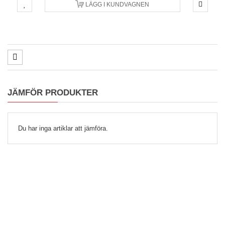
LÄGG I KUNDVAGNEN
JÄMFÖR PRODUKTER
Du har inga artiklar att jämföra.