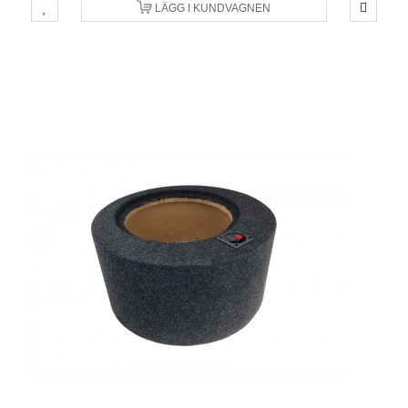
LÄGG I KUNDVAGNEN