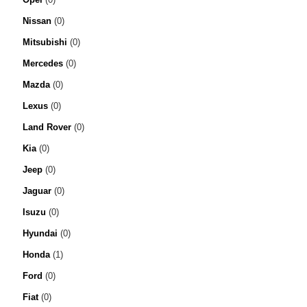
Nissan
(0)
Mitsubishi
(0)
Mercedes
(0)
Mazda
(0)
Lexus
(0)
Land Rover
(0)
Kia
(0)
Jeep
(0)
Jaguar
(0)
Isuzu
(0)
Hyundai
(0)
Honda
(1)
Ford
(0)
Fiat
(0)