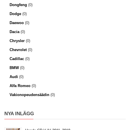
Dongfeng
(0)
Dodge
(0)
Daewoo
(0)
Dacia
(0)
Chrysler
(0)
Chevrolet
(0)
Cadillac
(0)
BMW
(0)
Audi
(0)
Alfa Romeo
(0)
Vakionopeudensäädin
(0)
NYA INLÄGG