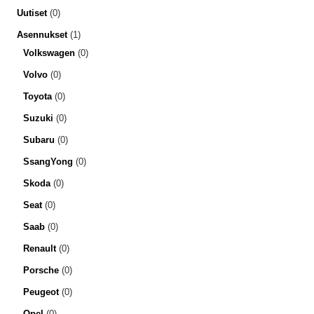
Uutiset
(0)
Asennukset
(1)
Volkswagen
(0)
Volvo
(0)
Toyota
(0)
Suzuki
(0)
Subaru
(0)
SsangYong
(0)
Skoda
(0)
Seat
(0)
Saab
(0)
Renault
(0)
Porsche
(0)
Peugeot
(0)
Opel
(0)