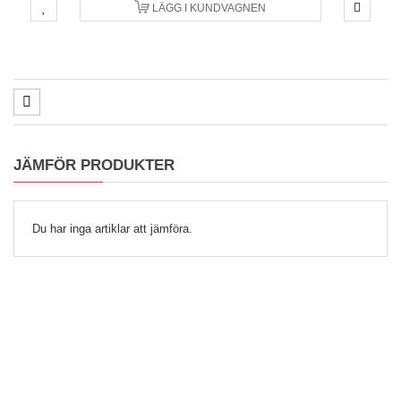
LÄGG I KUNDVAGNEN
JÄMFÖR PRODUKTER
Du har inga artiklar att jämföra.