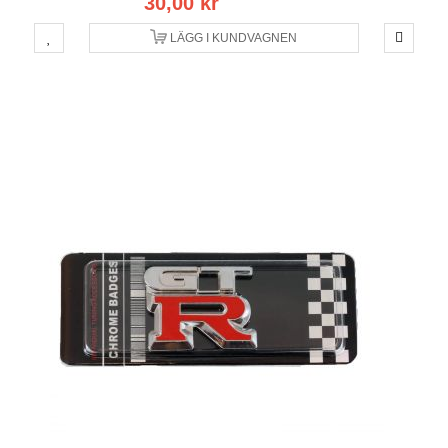
30,00 kr
LÄGG I KUNDVAGNEN