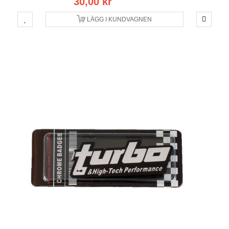
30,00 kr
LÄGG I KUNDVAGNEN