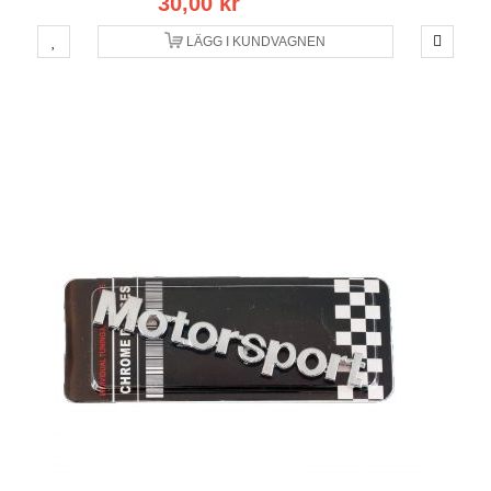
30,00 kr
LÄGG I KUNDVAGNEN