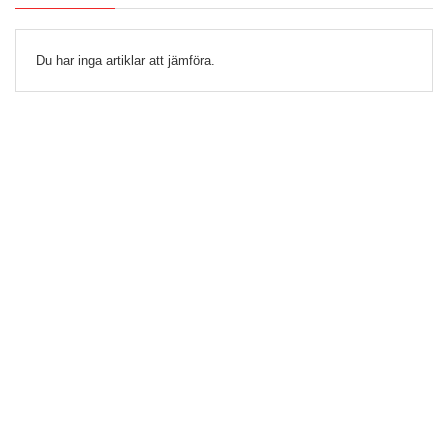
Du har inga artiklar att jämföra.