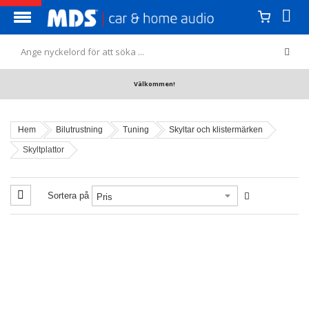
Välkommen!
Hem
Bilutrustning
Tuning
Skyltar och klistermärken
Skyltplattor
Sortera på