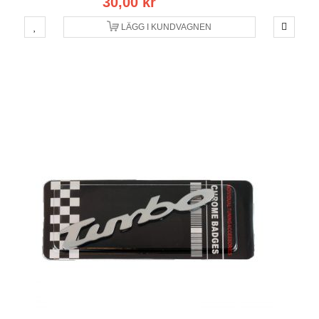
30,00 kr
LÄGG I KUNDVAGNEN