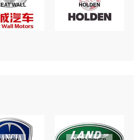
EAT WALL
HOLDEN