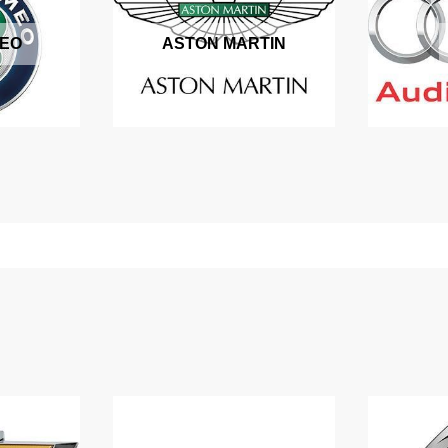
MEO
ASTON MARTIN