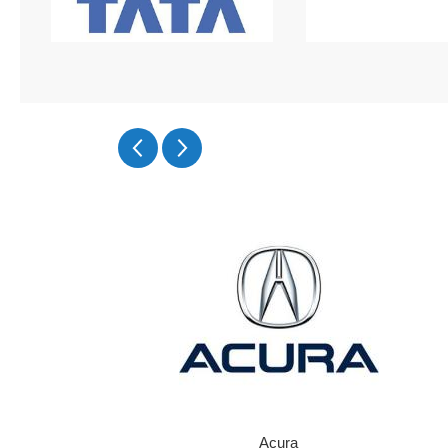
Acura