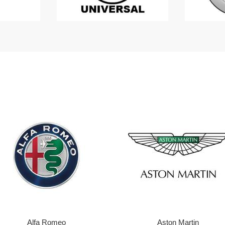
Alfa Romeo
Aston Martin