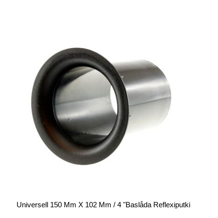
Universell 150 Mm X 102 Mm / 4 "baslåda Reflexiputki