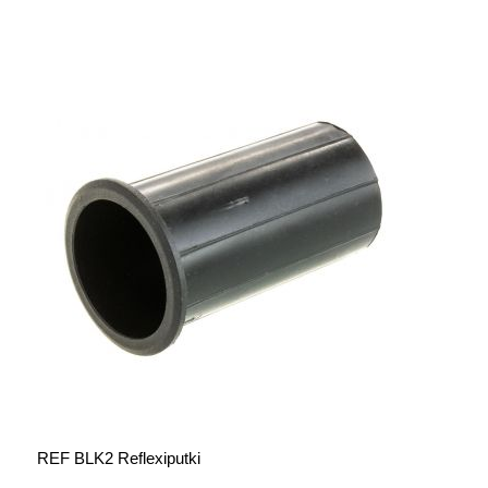
REF BLK2 Reflexiputki