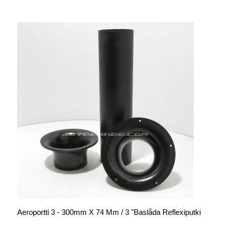
Aeroportti 3 - 300mm X 74 Mm / 3 "baslåda Reflexiputki