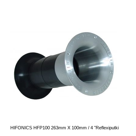
HIFONICS HFP100 263mm X 100mm / 4 "Reflexiputki