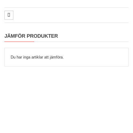
JÄMFÖR PRODUKTER
Du har inga artiklar att jämföra.