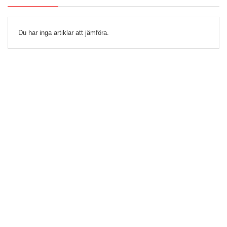
Du har inga artiklar att jämföra.