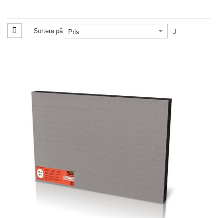
Sortera på