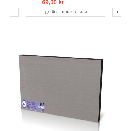
69,00 kr
LÄGG I KUNDVAGNEN