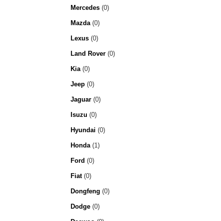
Mercedes
(0)
Mazda
(0)
Lexus
(0)
Land Rover
(0)
Kia
(0)
Jeep
(0)
Jaguar
(0)
Isuzu
(0)
Hyundai
(0)
Honda
(1)
Ford
(0)
Fiat
(0)
Dongfeng
(0)
Dodge
(0)