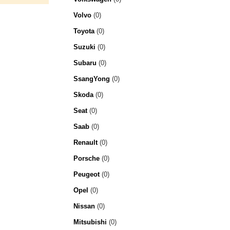
Volvo
(0)
Toyota
(0)
Suzuki
(0)
Subaru
(0)
SsangYong
(0)
Skoda
(0)
Seat
(0)
Saab
(0)
Renault
(0)
Porsche
(0)
Peugeot
(0)
Opel
(0)
Nissan
(0)
Mitsubishi
(0)