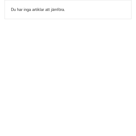
Du har inga artiklar att jämföra.