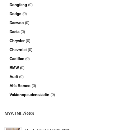
Dongfeng
(0)
Dodge
(0)
Daewoo
(0)
Dacia
(0)
Chrysler
(0)
Chevrolet
(0)
Cadillac
(0)
BMW
(0)
Audi
(0)
Alfa Romeo
(0)
Vakionopeudensäädin
(0)
NYA INLÄGG