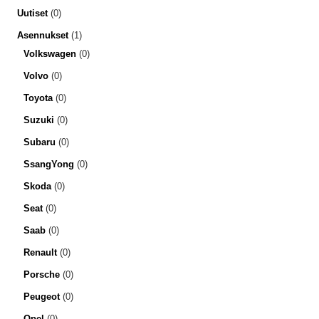
Uutiset
(0)
Asennukset
(1)
Volkswagen
(0)
Volvo
(0)
Toyota
(0)
Suzuki
(0)
Subaru
(0)
SsangYong
(0)
Skoda
(0)
Seat
(0)
Saab
(0)
Renault
(0)
Porsche
(0)
Peugeot
(0)
Opel
(0)