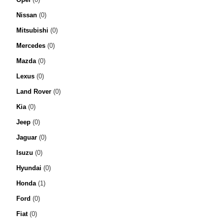
Nissan
(0)
Mitsubishi
(0)
Mercedes
(0)
Mazda
(0)
Lexus
(0)
Land Rover
(0)
Kia
(0)
Jeep
(0)
Jaguar
(0)
Isuzu
(0)
Hyundai
(0)
Honda
(1)
Ford
(0)
Fiat
(0)