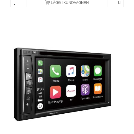
LÄGG I KUNDVAGNEN