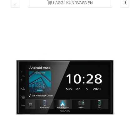
LÄGG I KUNDVAGNEN