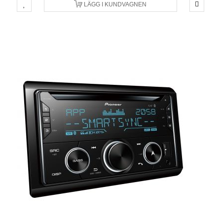
LÄGG I KUNDVAGNEN