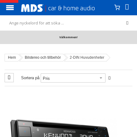
Välkommen!
Hem
Bilstereo och tillbehör
2-DIN Huvudenheter
Sortera på