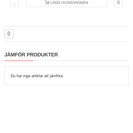
LÄGG I KUNDVAGNEN
JÄMFÖR PRODUKTER
Du har inga artiklar att jämföra.