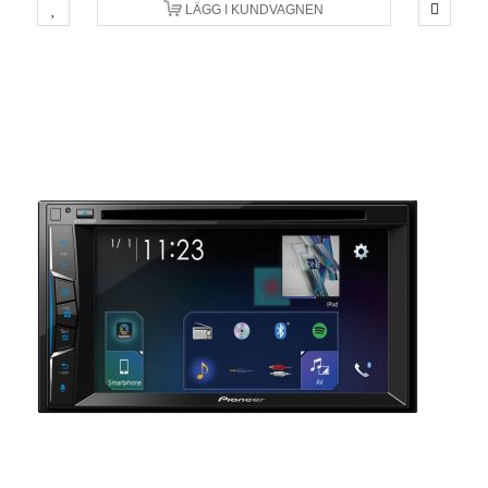
LÄGG I KUNDVAGNEN