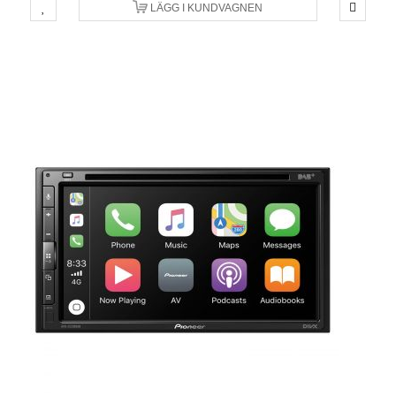
LÄGG I KUNDVAGNEN