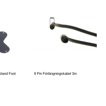
Stand Foot
8 Pin Förlängningskabel 3m