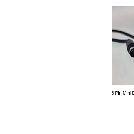
6 Pin Mini 