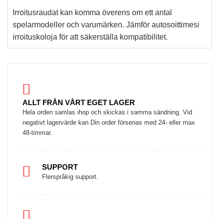
Irroitusraudat kan komma överens om ett antal
spelarmodeller och varumärken. Jämför autosoittimesi
irroituskoloja för att säkerställa kompatibilitet.
ALLT FRÅN VÅRT EGET LAGER
Hela orden samlas ihop och skickas i samma sändning. Vid
negativt lagervärde kan Din order försenas med 24- eller max
48-timmar.
SUPPORT
Flerspråkig support.