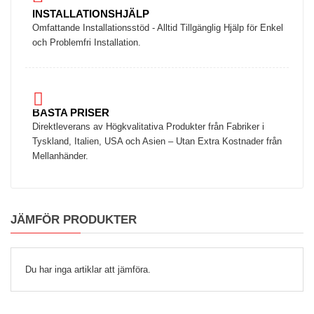
INSTALLATIONSHJÄLP
Omfattande Installationsstöd - Alltid Tillgänglig Hjälp för Enkel
och Problemfri Installation.
BÄSTA PRISER
Direktleverans av Högkvalitativa Produkter från Fabriker i
Tyskland, Italien, USA och Asien – Utan Extra Kostnader från
Mellanhänder.
JÄMFÖR PRODUKTER
Du har inga artiklar att jämföra.