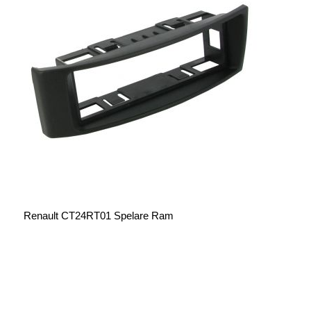
Renault CT24RT01 Spelare Ram