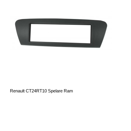
Renault CT24RT10 Spelare Ram