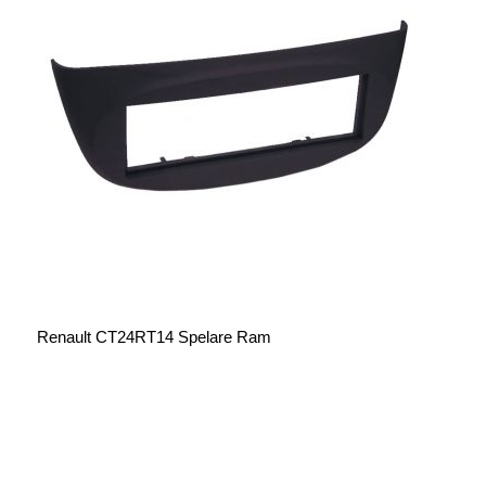
Renault CT24RT14 Spelare Ram