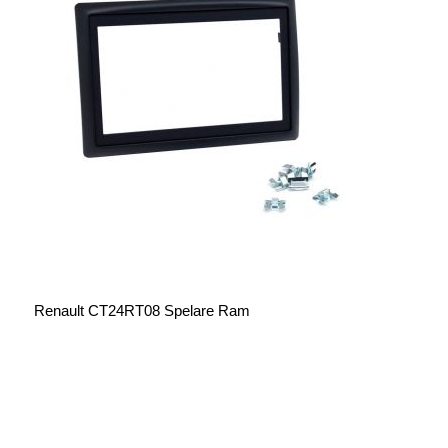
Renault CT24RT08 Spelare Ram