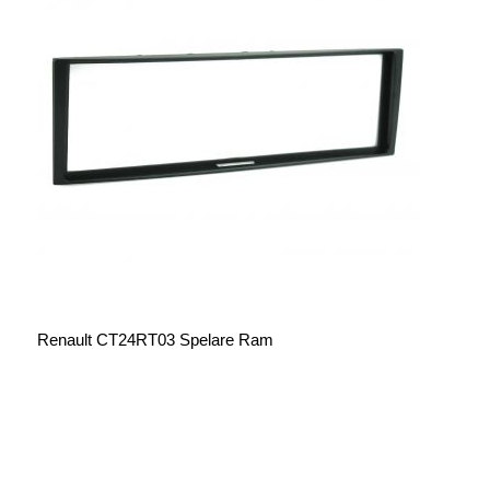
Renault CT24RT03 Spelare Ram