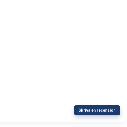
Skriva en recension