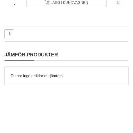
LÄGG I KUNDVAGNEN
JÄMFÖR PRODUKTER
Du har inga artiklar att jämföra.