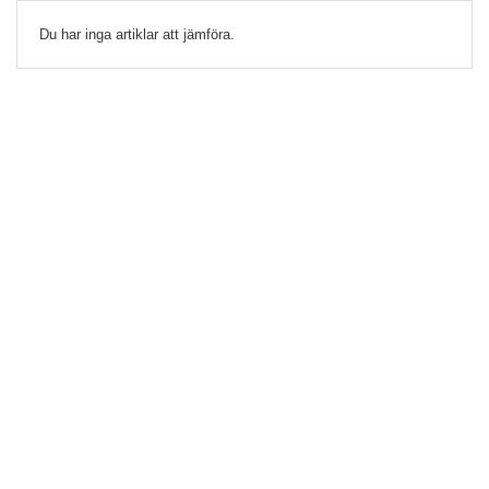
Du har inga artiklar att jämföra.