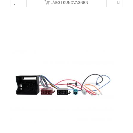
LÄGG I KUNDVAGNEN