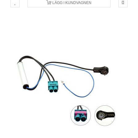
LÄGG I KUNDVAGNEN