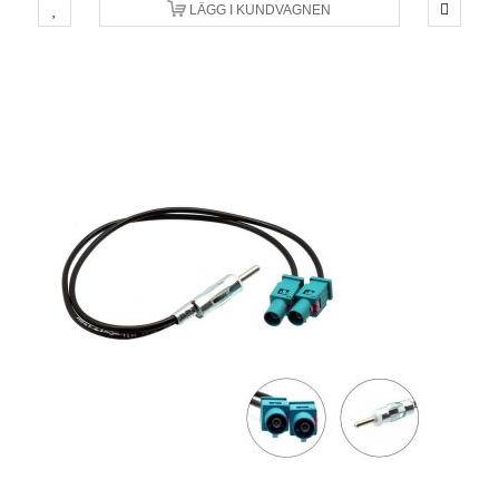
LÄGG I KUNDVAGNEN