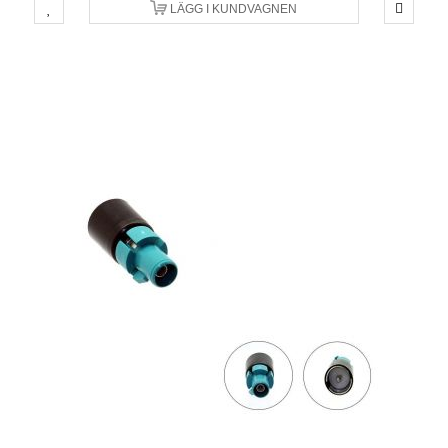
LÄGG I KUNDVAGNEN