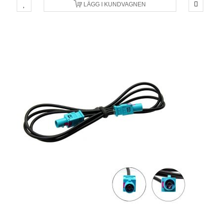
LÄGG I KUNDVAGNEN