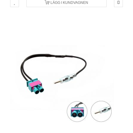
LÄGG I KUNDVAGNEN