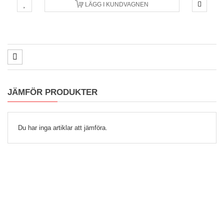
LÄGG I KUNDVAGNEN
JÄMFÖR PRODUKTER
Du har inga artiklar att jämföra.