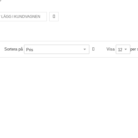
LÄGG I KUNDVAGNEN
Sortera på
Visa
per 