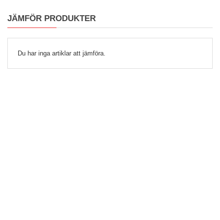
JÄMFÖR PRODUKTER
Du har inga artiklar att jämföra.