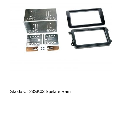
Skoda CT23SK03 Spelare Ram