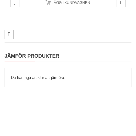
LÄGG I KUNDVAGNEN
JÄMFÖR PRODUKTER
Du har inga artiklar att jämföra.