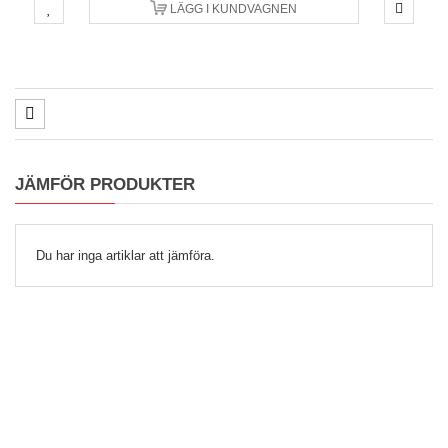
LÄGG I KUNDVAGNEN
JÄMFÖR PRODUKTER
Du har inga artiklar att jämföra.