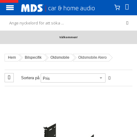
Välkommen!
Hem
Bilspecifik
Oldsmobile
Oldsmobile Alero
Sortera på