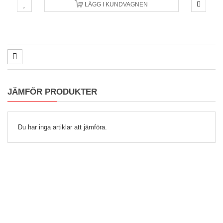
LÄGG I KUNDVAGNEN
JÄMFÖR PRODUKTER
Du har inga artiklar att jämföra.