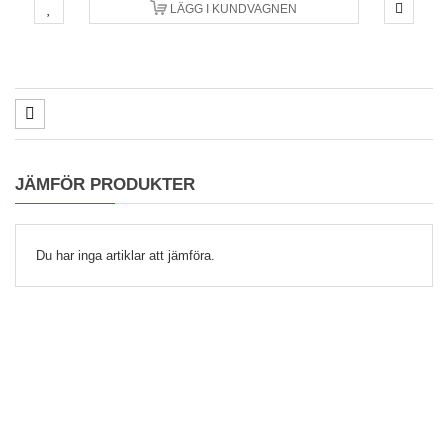
LÄGG I KUNDVAGNEN
JÄMFÖR PRODUKTER
Du har inga artiklar att jämföra.