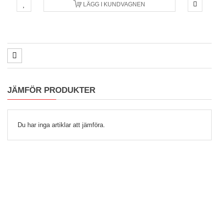
LÄGG I KUNDVAGNEN
JÄMFÖR PRODUKTER
Du har inga artiklar att jämföra.