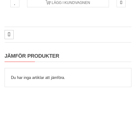
LÄGG I KUNDVAGNEN
JÄMFÖR PRODUKTER
Du har inga artiklar att jämföra.