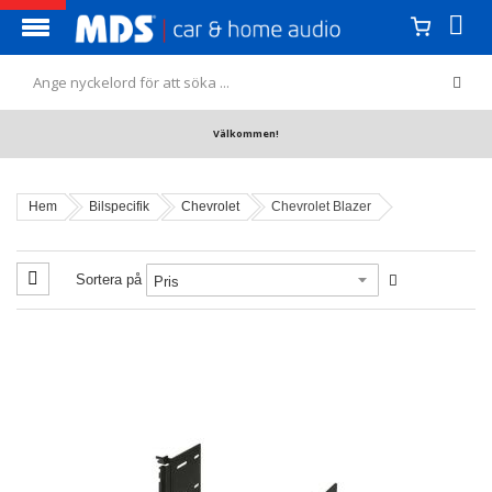
Välkommen!
Hem
Bilspecifik
Chevrolet
Chevrolet Blazer
Sortera på