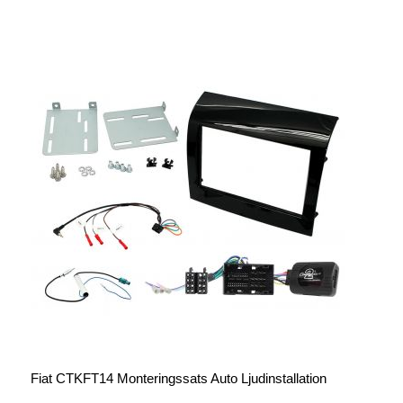
Fiat CTKFT14 Monteringssats Auto Ljudinstallation