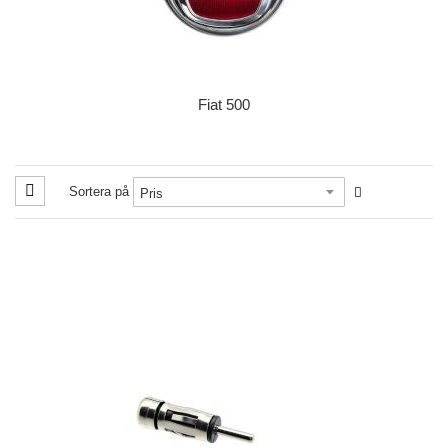
Fiat 500
Sortera på