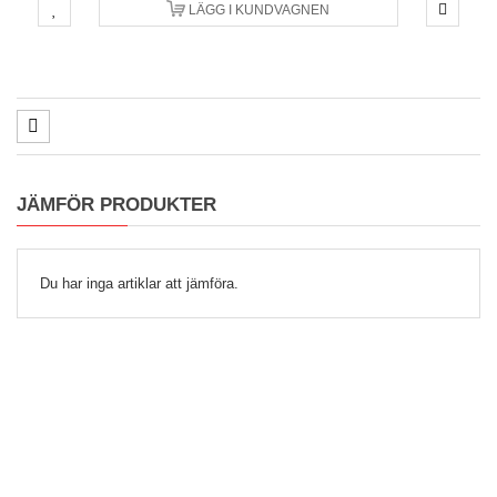
LÄGG I KUNDVAGNEN
JÄMFÖR PRODUKTER
Du har inga artiklar att jämföra.